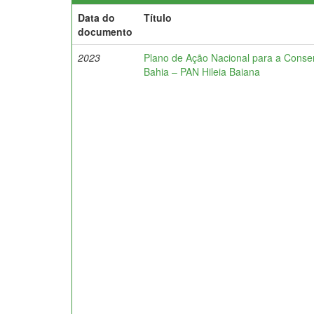
Data do
Título
documento
2023
Plano de Ação Nacional para a Conse
Bahia – PAN Hileia Baiana