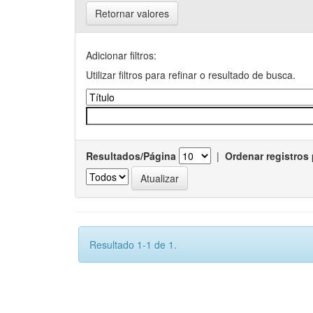
Retornar valores
Adicionar filtros:
Utilizar filtros para refinar o resultado de busca.
Resultados/Página
|
Ordenar registros 
Resultado 1-1 de 1.