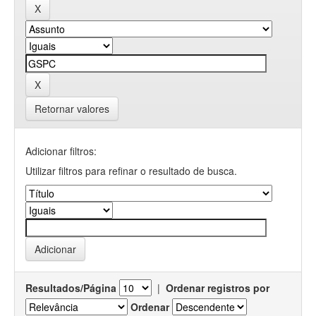
Retornar valores
Adicionar filtros:
Utilizar filtros para refinar o resultado de busca.
Resultados/Página
|
Ordenar registros por
Ordenar